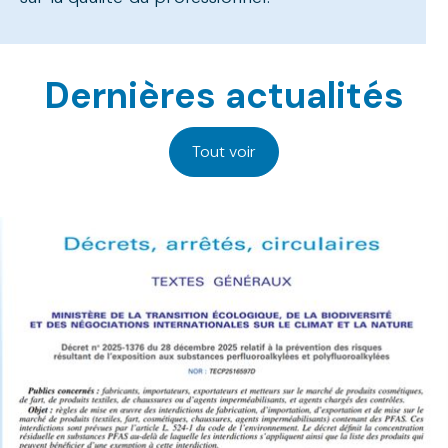
Dernières actualités
Tout voir