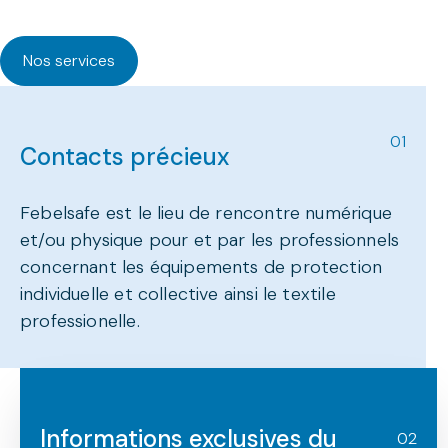
Nos services
01
Contacts précieux
Febelsafe est le lieu de rencontre numérique
et/ou physique pour et par les professionnels
concernant les équipements de protection
individuelle et collective ainsi le textile
professionelle.
Informations exclusives du
02