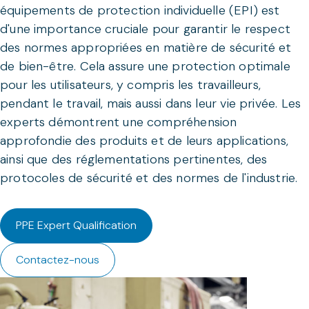
équipements de protection individuelle (EPI) est
d'une importance cruciale pour garantir le respect
des normes appropriées en matière de sécurité et
de bien-être. Cela assure une protection optimale
pour les utilisateurs, y compris les travailleurs,
pendant le travail, mais aussi dans leur vie privée. Les
experts démontrent une compréhension
approfondie des produits et de leurs applications,
ainsi que des réglementations pertinentes, des
protocoles de sécurité et des normes de l'industrie.
PPE Expert Qualification
Contactez-nous