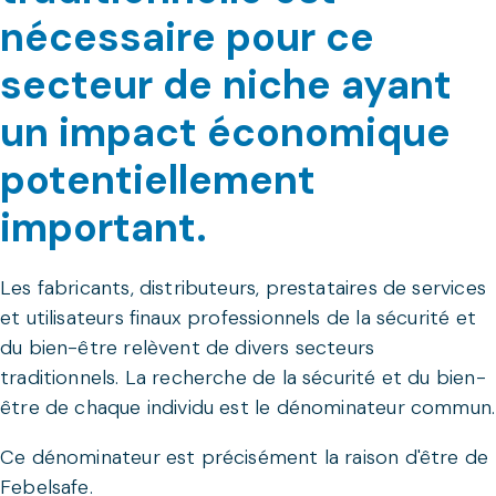
nécessaire pour ce
secteur de niche ayant
un impact économique
potentiellement
important.
Les fabricants, distributeurs, prestataires de services
et utilisateurs finaux professionnels de la sécurité et
du bien-être relèvent de divers secteurs
traditionnels. La recherche de la sécurité et du bien-
être de chaque individu est le dénominateur commun.
Ce dénominateur est précisément la raison d'être de
Febelsafe.