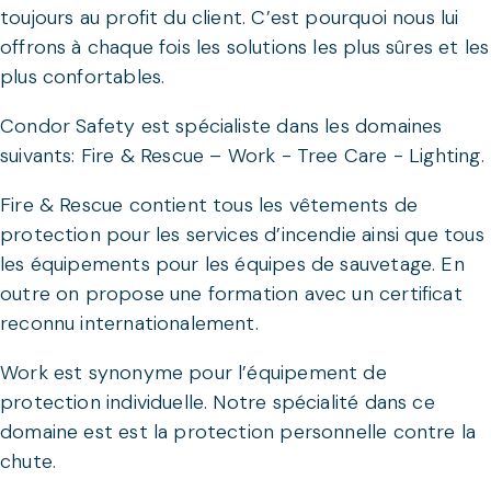
toujours au profit du client. C’est pourquoi nous lui
offrons à chaque fois les solutions les plus sûres et les
plus confortables.
Condor Safety est spécialiste dans les domaines
suivants: Fire & Rescue – Work - Tree Care - Lighting.
Fire & Rescue contient tous les vêtements de
protection pour les services d’incendie ainsi que tous
les équipements pour les équipes de sauvetage. En
outre on propose une formation avec un certificat
reconnu internationalement.
Work est synonyme pour l’équipement de
protection individuelle. Notre spécialité dans ce
domaine est est la protection personnelle contre la
chute.