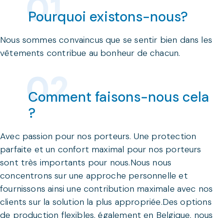
Pourquoi existons-nous?
Nous sommes convaincus que se sentir bien dans les
vêtements contribue au bonheur de chacun.
Comment faisons-nous cela
?
Avec passion pour nos porteurs. Une protection
parfaite et un confort maximal pour nos porteurs
sont très importants pour nous.Nous nous
concentrons sur une approche personnelle et
fournissons ainsi une contribution maximale avec nos
clients sur la solution la plus appropriée.Des options
de production flexibles, également en Belgique, nous