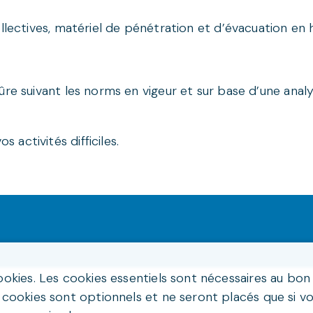
llectives, matériel de pénétration et d’évacuation en 
re suivant les norms en vigeur et sur base d’une analy
activités difficiles.
ookies. Les cookies essentiels sont nécessaires au bo
 cookies sont optionnels et ne seront placés que si vo