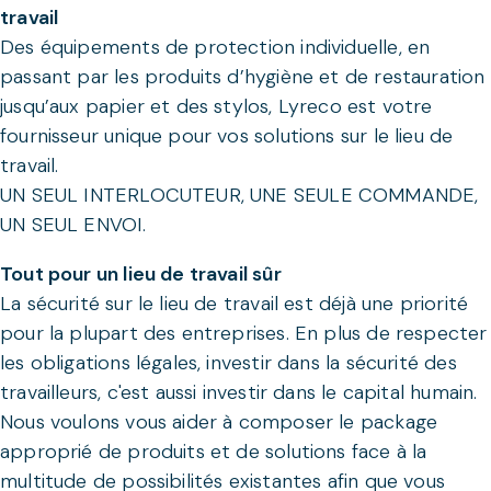
travail
Des équipements de protection individuelle, en
passant par les produits d’hygiène et de restauration
jusqu’aux papier et des stylos, Lyreco est votre
fournisseur unique pour vos solutions sur le lieu de
travail.
UN SEUL INTERLOCUTEUR, UNE SEULE COMMANDE,
UN SEUL ENVOI.
Tout pour un lieu de travail sûr
La sécurité sur le lieu de travail est déjà une priorité
pour la plupart des entreprises. En plus de respecter
les obligations légales, investir dans la sécurité des
travailleurs, c'est aussi investir dans le capital humain.
Nous voulons vous aider à composer le package
approprié de produits et de solutions face à la
multitude de possibilités existantes afin que vous