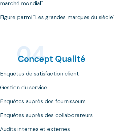
marché mondial"
Figure parmi "Les grandes marques du siècle"
Concept Qualité
Enquêtes de satisfaction client
Gestion du service
Enquêtes auprès des fournisseurs
Enquêtes auprès des collaborateurs
Audits internes et externes