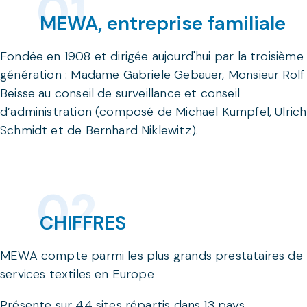
MEWA, entreprise familiale
Fondée en 1908 et dirigée aujourd'hui par la troisième
génération : Madame Gabriele Gebauer, Monsieur Rolf
Beisse au conseil de surveillance et conseil
d’administration (composé de Michael Kümpfel, Ulrich
Schmidt et de Bernhard Niklewitz).
CHIFFRES
MEWA compte parmi les plus grands prestataires de
services textiles en Europe
Présente sur 44 sites répartis dans 13 pays