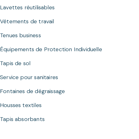
Lavettes réutilisables
Vêtements de travail
Tenues business
Équipements de Protection Individuelle
Tapis de sol
Service pour sanitaires
Fontaines de dégraissage
Housses textiles
Tapis absorbants