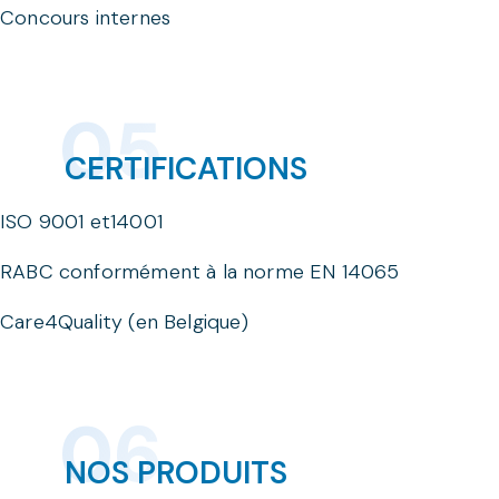
Concours internes
CERTIFICATIONS
ISO 9001 et14001
RABC conformément à la norme EN 14065
Care4Quality (en Belgique)
NOS PRODUITS