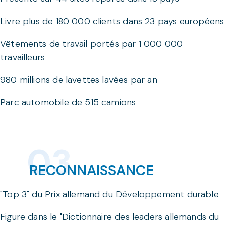
Livre plus de 180 000 clients dans 23 pays européens
Vêtements de travail portés par 1 000 000
travailleurs
980 millions de lavettes lavées par an
Parc automobile de 515 camions
RECONNAISSANCE
"Top 3" du Prix allemand du Développement durable
Figure dans le "Dictionnaire des leaders allemands du