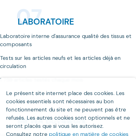
LABORATOIRE
Laboratoire interne d'assurance qualité des tissus et
composants
Tests sur les articles neufs et les articles déjà en
circulation
1 759 articles testés chaque mois
Le présent site internet place des cookies. Les
cookies essentiels sont nécessaires au bon
fonctionnement du site et ne peuvent pas être
refusés. Les autres cookies sont optionnels et ne
MEWA buy4work
seront placés que si vous les autorisez.
Consultez notre
politique en matière de cookies
Vaste sélection des meilleurs articles de protection