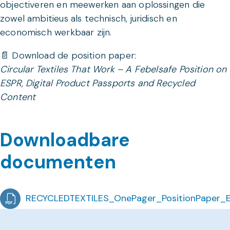
objectiveren en meewerken aan oplossingen die
zowel ambitieus als technisch, juridisch en
economisch werkbaar zijn.
📄 Download de position paper:
Circular Textiles That Work – A Febelsafe Position on
ESPR, Digital Product Passports and Recycled
Content
Downloadbare
documenten
RECYCLEDTEXTILES_OnePager_PositionPaper_