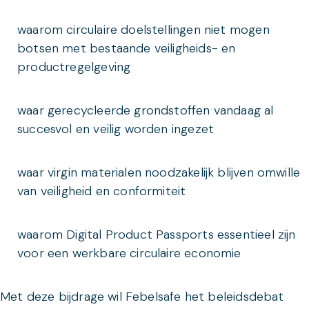
waarom circulaire doelstellingen niet mogen
botsen met bestaande veiligheids- en
productregelgeving
waar gerecycleerde grondstoffen vandaag al
succesvol en veilig worden ingezet
waar virgin materialen noodzakelijk blijven omwille
van veiligheid en conformiteit
waarom Digital Product Passports essentieel zijn
voor een werkbare circulaire economie
Met deze bijdrage wil Febelsafe het beleidsdebat