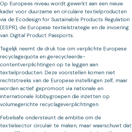
Op Europees niveau wordt gewerkt aan een nieuw
kader voor duurzame en circulaire textielproducten
via de Ecodesign for Sustainable Products Regulation
(ESPR), de Europese textielstrategie en de invoering
van Digital Product Passports.
Tegelijk neemt de druk toe om verplichte Europese
recyclagequota en gerecycleerde-
contentverplichtingen op te leggen aan
textielproducten. Deze voorstellen komen niet
rechtstreeks van de Europese instellingen zelf, maar
worden actief gepromoot via nationale en
internationale lobbygroepen die inzetten op
volumegerichte recyclageverplichtingen.
Febelsafe ondersteunt de ambitie om de
textielsector circulair te maken, maar waarschuwt dat