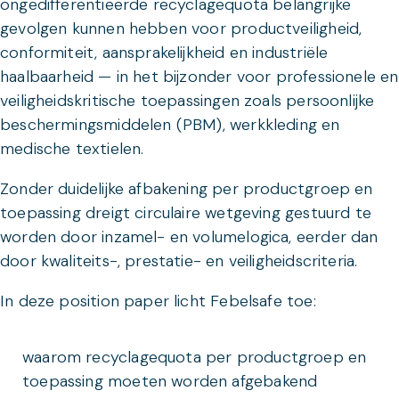
ongedifferentieerde recyclagequota belangrijke
gevolgen kunnen hebben voor productveiligheid,
conformiteit, aansprakelijkheid en industriële
haalbaarheid — in het bijzonder voor professionele en
veiligheidskritische toepassingen zoals persoonlijke
beschermingsmiddelen (PBM), werkkleding en
medische textielen.
Zonder duidelijke afbakening per productgroep en
toepassing dreigt circulaire wetgeving gestuurd te
worden door inzamel- en volumelogica, eerder dan
door kwaliteits-, prestatie- en veiligheidscriteria.
In deze position paper licht Febelsafe toe:
waarom recyclagequota per productgroep en
toepassing moeten worden afgebakend