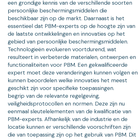
een grondige kennis van de verschillende soorten
persoonlijke beschermingsmiddelen die
beschikbaar zijn op de markt. Daarnaast is het
essentieel dat PBM-experts op de hoogte zijn van
de laatste ontwikkelingen en innovaties op het
gebied van persoonlijke beschermingsmiddelen.
Technologieën evolueren voortdurend, wat
resulteert in verbeterde materialen, ontwerpen en
functionaliteiten voor PBM. Een gekwalificeerde
expert moet deze veranderingen kunnen volgen en
kunnen beoordelen welke innovaties het meest
geschikt zijn voor specifieke toepassingen.
begrip van de relevante regelgeving,
veiligheidsprotocollen en normen. Deze zijn nu
eenmaal sleutelelementen van de kwalificatie van
PBM-experts. Afhankelijk van de industrie en de
locatie kunnen er verschillende voorschriften zijn
die van toepassing zijn op het gebruik van PBM. Dit