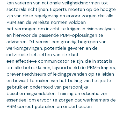
kan variëren van nationale veiligheidsnormen tot
sectorale richtlijnen. Experts moeten op de hoogte
zijn van deze regelgeving en ervoor zorgen dat alle
PBM aan de vereiste normen voldoen.
het vermogen om inzicht te krijgen in risicoanalyses
en hiervoor de passende PBM-oplossingen te
adviseren. Dit vereist een grondig begrijpen van
werkomgevingen, potentiële gevaren en de
individuele behoeften van de klant.
een effectieve communicator te zijn, die in staat is
om alle betrokkenen, bijvoorbeeld de PBM-dragers,
preventieadviseurs of leidinggevenden op te leiden
en bewust te maken van het belang van het juiste
gebruik en onderhoud van persoonlijke
beschermingsmiddelen. Training en educatie zijn
essentieel om ervoor te zorgen dat werknemers de
PBM correct gebruiken en onderhouden.