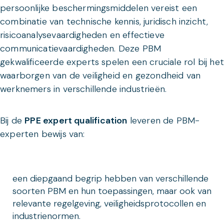
persoonlijke beschermingsmiddelen vereist een
combinatie van technische kennis, juridisch inzicht,
risicoanalysevaardigheden en effectieve
communicatievaardigheden. Deze PBM
gekwalificeerde experts spelen een cruciale rol bij het
waarborgen van de veiligheid en gezondheid van
werknemers in verschillende industrieën.
Bij de
PPE expert qualification
leveren de PBM-
experten bewijs van:
een diepgaand begrip hebben van verschillende
soorten PBM en hun toepassingen, maar ook van
relevante regelgeving, veiligheidsprotocollen en
industrienormen.