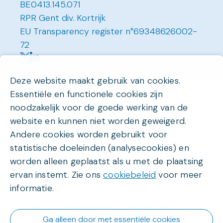
BE0413.145.071
RPR Gent div. Kortrijk
EU Transparency register n°69348626002-
72
Deze website maakt gebruik van cookies.
Essentiële en functionele cookies zijn
noodzakelijk voor de goede werking van de
website en kunnen niet worden geweigerd.
Andere cookies worden gebruikt voor
statistische doeleinden (analysecookies) en
worden alleen geplaatst als u met de plaatsing
ervan instemt. Zie ons
cookiebeleid
voor meer
informatie.
Ga alleen door met essentiële cookies