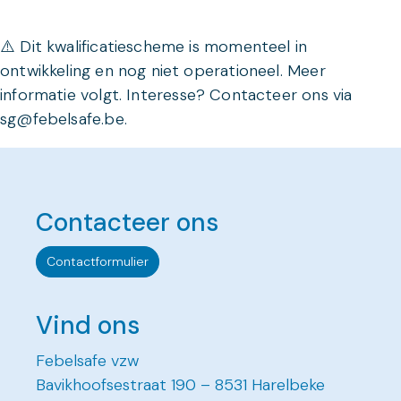
⚠️ Dit kwalificatiescheme is momenteel in
ontwikkeling en nog niet operationeel. Meer
informatie volgt.
Interesse? Contacteer ons via
sg@febelsafe.be.
Contacteer ons
Contactformulier
Vind ons
Febelsafe vzw
Bavikhoofsestraat 190 – 8531 Harelbeke