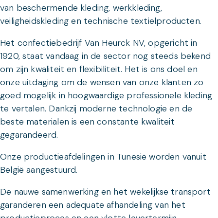
van beschermende kleding, werkkleding,
veiligheidskleding en technische textielproducten.
Het confectiebedrijf Van Heurck NV, opgericht in
1920, staat vandaag in de sector nog steeds bekend
om zijn kwaliteit en flexibiliteit. Het is ons doel en
onze uitdaging om de wensen van onze klanten zo
goed mogelijk in hoogwaardige professionele kleding
te vertalen. Dankzij moderne technologie en de
beste materialen is een constante kwaliteit
gegarandeerd.
Onze productieafdelingen in Tunesië worden vanuit
België aangestuurd.
De nauwe samenwerking en het wekelijkse transport
garanderen een adequate afhandeling van het